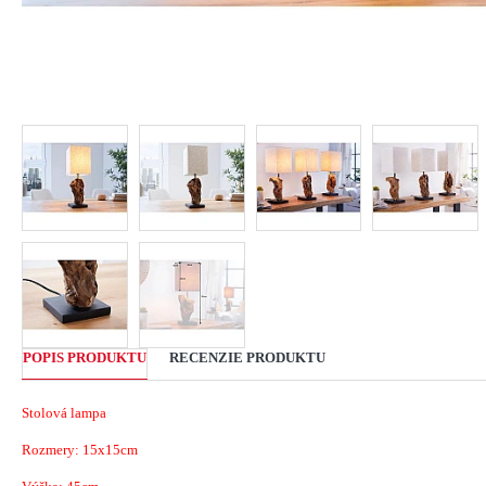
POPIS PRODUKTU
RECENZIE PRODUKTU
Stolová lampa
Rozmery:
15x15cm