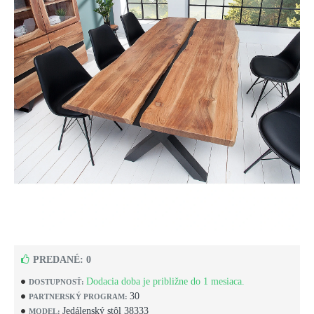
PREDANÉ: 0
Dodacia doba je približne do 1 mesiaca.
DOSTUPNOSŤ:
30
PARTNERSKÝ PROGRAM:
Jedálenský stôl 38333
MODEL: