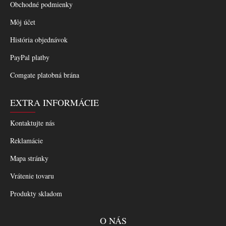
Obchodné podmienky
Môj účet
História objednávok
PayPal platby
Comgate platobná brána
EXTRA INFORMÁCIE
Kontaktujte nás
Reklamácie
Mapa stránky
Vrátenie tovaru
Produkty skladom
O NÁS