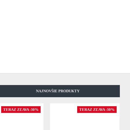
NAJNOVŠIE PRODUKTY
TERAZ ZĽAVA -30%
TERAZ ZĽAVA -30%