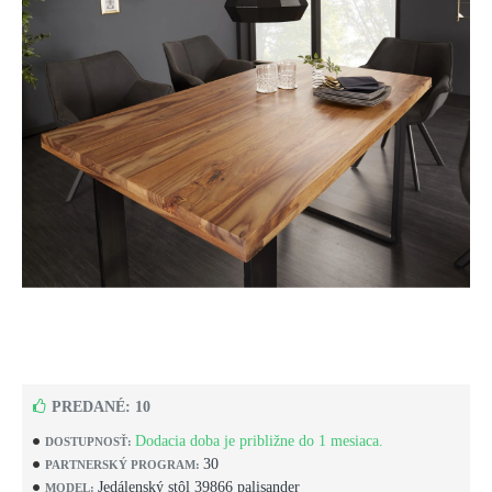
PREDANÉ: 10
Dodacia doba je približne do 1 mesiaca.
DOSTUPNOSŤ:
30
PARTNERSKÝ PROGRAM:
Jedálenský stôl 39866 palisander
MODEL: