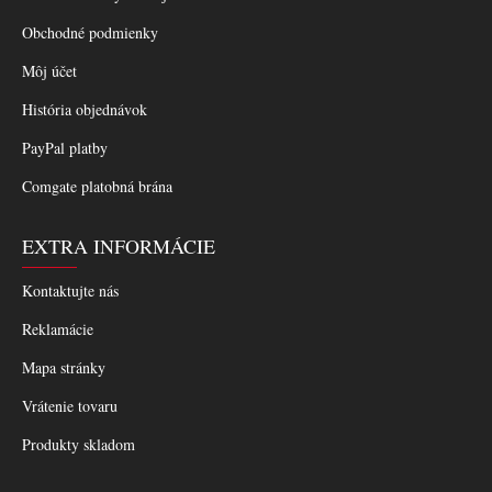
Obchodné podmienky
Môj účet
História objednávok
PayPal platby
Comgate platobná brána
EXTRA INFORMÁCIE
Kontaktujte nás
Reklamácie
Mapa stránky
Vrátenie tovaru
Produkty skladom