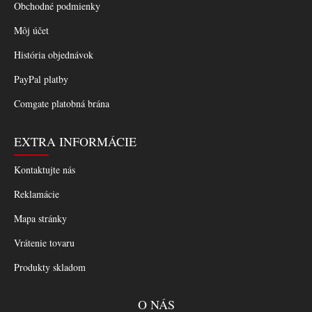
Obchodné podmienky
Môj účet
História objednávok
PayPal platby
Comgate platobná brána
EXTRA INFORMÁCIE
Kontaktujte nás
Reklamácie
Mapa stránky
Vrátenie tovaru
Produkty skladom
O NÁS