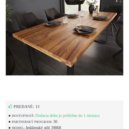
PREDANÉ: 13
Dodacia doba je približne do 1 mesiaca.
DOSTUPNOSŤ:
30
PARTNERSKÝ PROGRAM:
Jedálenský stôl 39868
MODEL: