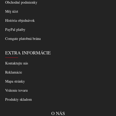
Obchodné podmienky
Môj účet
História objednávok
PayPal platby
Comgate platobná brána
EXTRA INFORMÁCIE
Kontaktujte nás
Reklamácie
Mapa stránky
Vrátenie tovaru
Produkty skladom
O NÁS