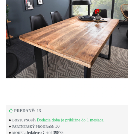
PREDANÉ: 13
Dodacia doba je približne do 1 mesiaca.
DOSTUPNOSŤ:
30
PARTNERSKÝ PROGRAM:
Jedálenský stôl 39875
MODEL: