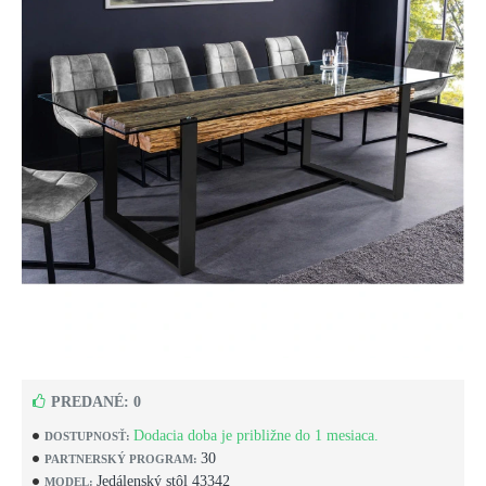
PREDANÉ: 0
Dodacia doba je približne do 1 mesiaca.
DOSTUPNOSŤ:
30
PARTNERSKÝ PROGRAM:
Jedálenský stôl 43342
MODEL: