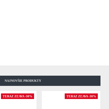
NAJNOVŠIE PRODUKTY
TERAZ ZĽAVA -30%
TERAZ ZĽAVA -30%