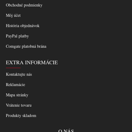
Obchodné podmienky
Môj účet
História objednávok
PayPal platby
Comgate platobná brána
EXTRA INFORMÁCIE
Kontaktujte nás
Reklamácie
Mapa stránky
Vrátenie tovaru
Produkty skladom
O NÁS