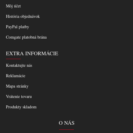
Môj účet
História objednávok
PayPal platby
Comgate platobná brána
EXTRA INFORMÁCIE
Kontaktujte nás
Reklamácie
Mapa stránky
Vrátenie tovaru
Produkty skladom
O NÁS