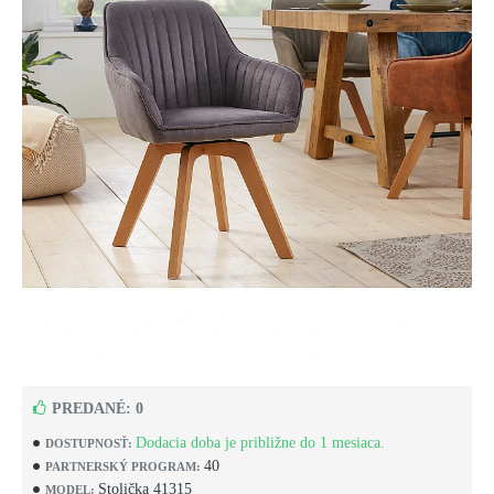
PREDANÉ: 0
Dodacia doba je približne do 1 mesiaca.
DOSTUPNOSŤ:
40
PARTNERSKÝ PROGRAM:
Stolička 41315
MODEL: