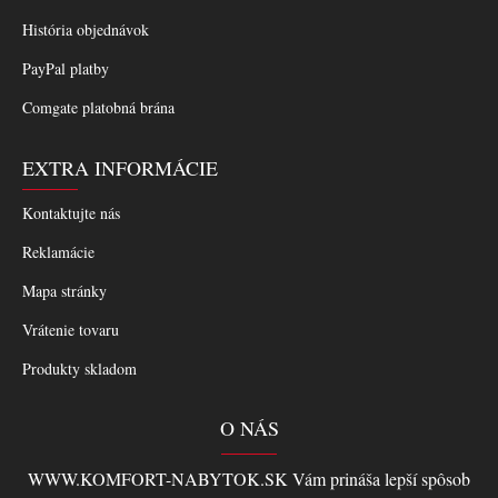
História objednávok
PayPal platby
Comgate platobná brána
EXTRA INFORMÁCIE
Kontaktujte nás
Reklamácie
Mapa stránky
Vrátenie tovaru
Produkty skladom
O NÁS
WWW.KOMFORT-NABYTOK.SK Vám prináša lepší spôsob