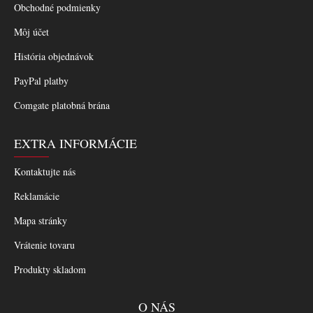
Obchodné podmienky
Môj účet
História objednávok
PayPal platby
Comgate platobná brána
EXTRA INFORMÁCIE
Kontaktujte nás
Reklamácie
Mapa stránky
Vrátenie tovaru
Produkty skladom
O NÁS