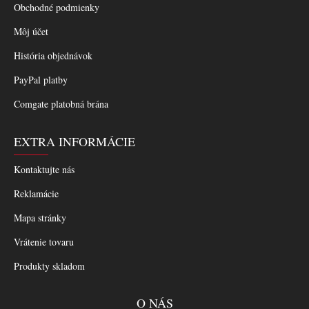
Obchodné podmienky
Môj účet
História objednávok
PayPal platby
Comgate platobná brána
EXTRA INFORMÁCIE
Kontaktujte nás
Reklamácie
Mapa stránky
Vrátenie tovaru
Produkty skladom
O NÁS