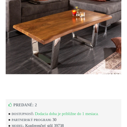
PREDANÉ: 2
Dodacia doba je približne do 1 mesiaca.
DOSTUPNOSŤ:
30
PARTNERSKÝ PROGRAM:
Konferenčný stôl 39738
MODEL: