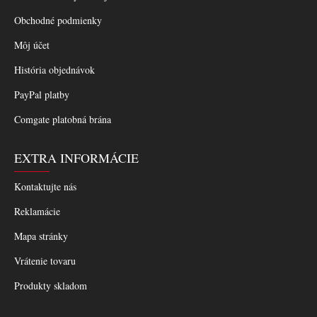
Obchodné podmienky
Môj účet
História objednávok
PayPal platby
Comgate platobná brána
EXTRA INFORMÁCIE
Kontaktujte nás
Reklamácie
Mapa stránky
Vrátenie tovaru
Produkty skladom