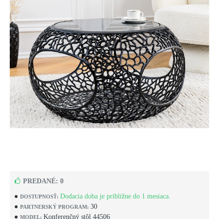
PREDANÉ: 0
Dodacia doba je približne do 1 mesiaca.
DOSTUPNOSŤ:
30
PARTNERSKÝ PROGRAM:
Konferenčný stôl 44506
MODEL: