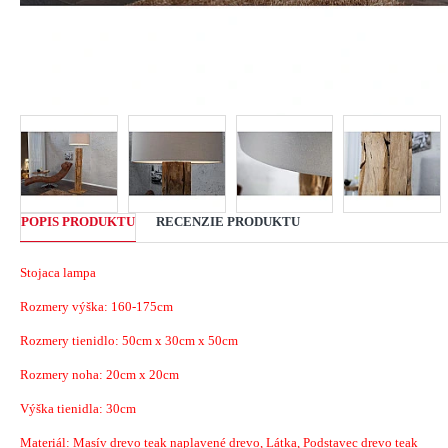
POPIS PRODUKTU
RECENZIE PRODUKTU
Stojaca lampa
Rozmery výška: 160-175cm
Rozmery tienidlo: 50cm x 30cm x 50cm
Rozmery noha: 20cm x 20cm
Výška tienidla: 30cm
Materiál: Masív drevo teak naplavené drevo, Látka, Podstavec drevo teak