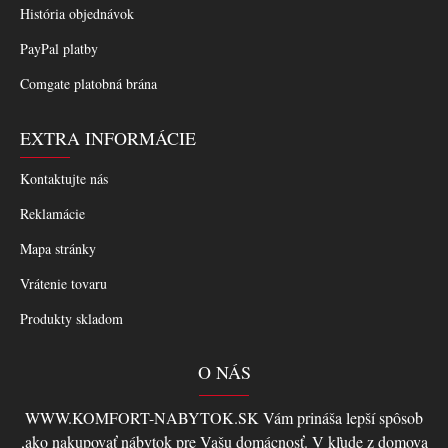
História objednávok
PayPal platby
Comgate platobná brána
EXTRA INFORMÁCIE
Kontaktujte nás
Reklamácie
Mapa stránky
Vrátenie tovaru
Produkty skladom
O NÁS
WWW.KOMFORT-NABYTOK.SK Vám prináša lepší spôsob
,ako nakupovať nábytok pre Vašu domácnosť. V kľude z domova